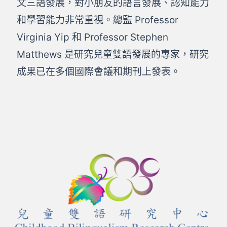
文三語發展，對小朋友的語言發展、認知能力
和學習能力非常重視。總監 Professor
Virginia Yip 和 Professor Stephen
Matthews 是研究兒童雙語發展的專家，研究
成果已在多個國際會議和期刊上發表。