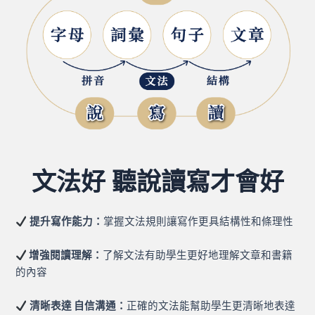
文法好 聽說讀寫才會好​
提升寫作能力：
掌握文法規則讓寫作更具結構性和條理性
增強閱讀理解：
了解文法有助學生更好地理解文章和書籍
的內容
清晰表達 自信溝通：
正確的文法能幫助學生更清晰地表達