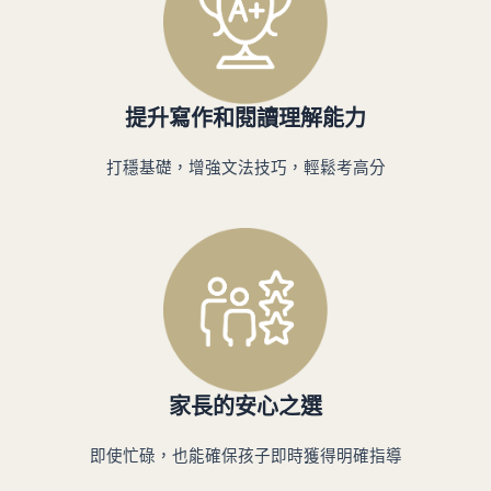
提升寫作和閱讀理解能力
打穩基礎，增強文法技巧，輕鬆考高分
家長的安心之選
即使忙碌，也能確保孩子即時獲得明確指導