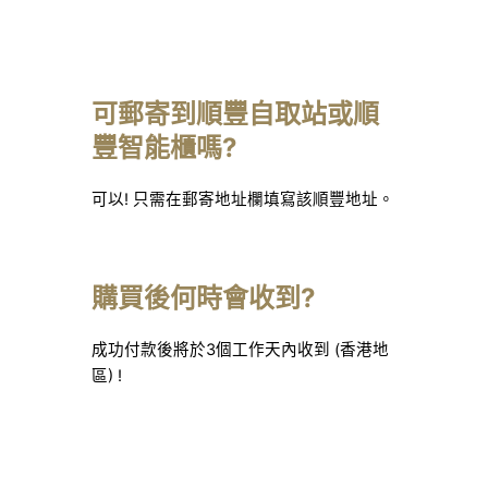
可郵寄到順豐自取站或順
豐智能櫃嗎?
可以! 只需在郵寄地址欄填寫該順豐地址。
購買後何時會收到?
成功付款後將於3個工作天內收到 (香港地
區) !