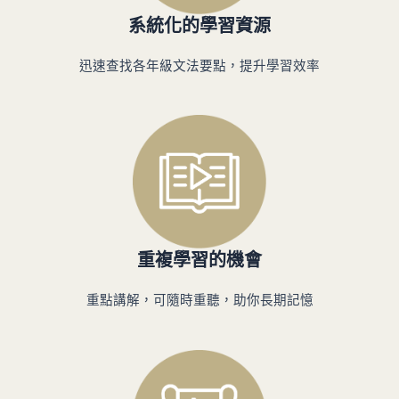
系統化的學習資源
迅速查找各年級文法要點，提升學習效率
重複學習的機會
重點講解，可隨時重聽，助你長期記憶