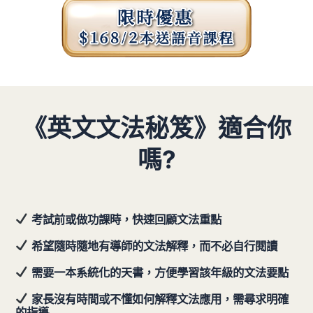
《英文文法秘笈》適合你
嗎?
考試前或做功課時，快速回顧文法重點
希望隨時隨地有導師的文法解釋，而不必自行閱讀
需要一本系統化的天書，方便學習該年級的文法要點
家長沒有時間或不懂如何解釋文法應用，需尋求明確
的指導