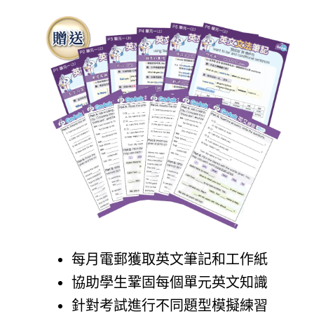
每月電郵獲取英文筆記和工作紙
協助學生鞏固每個單元英文知識
​針對考試進行不同題型模擬練習