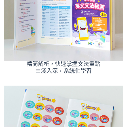
精簡解析，快速掌握文法重點
由淺入深，系統化學習