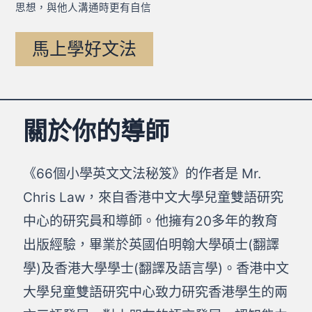
思想，與他人溝通時更有自信
馬上學好文法
關於你的導師
《66個小學英文文法秘笈》的作者是 Mr.
Chris Law，來自香港中文大學兒童雙語研究
中心的研究員和導師。他擁有20多年的教育
出版經驗，畢業於英國伯明翰大學碩士(翻譯
學)及香港大學學士(翻譯及語言學)。香港中文
大學兒童雙語研究中心致力研究香港學生的兩