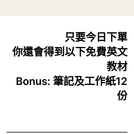
只要今日下單
你還會得到以下免費英文
教材
Bonus: 筆記及工作紙12
份