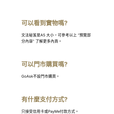
可以看到實物嗎?
文法秘笈是A5 大小，可參考以上 “預覽部
分內容” 了解更多內頁。
可以門市購買嗎?
GoAsk不設門市購買。
有什麼支付方式?
只接受信用卡或PayMe付款方式。